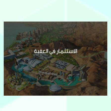
الاستثمار في العقبة