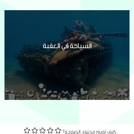
السياحة في العقبة
كيف تقيم محتوى الصفحة؟