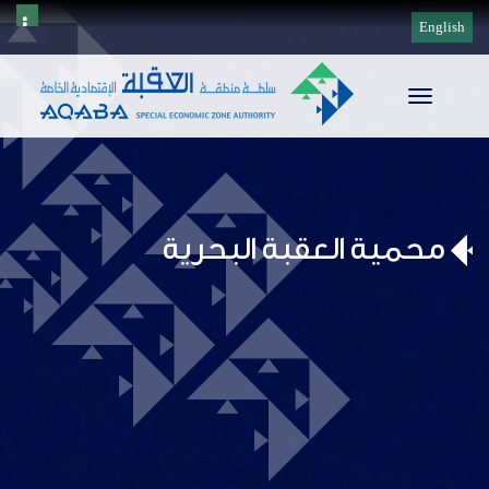
English
Toggle
navigation
محمية العقبة البحرية