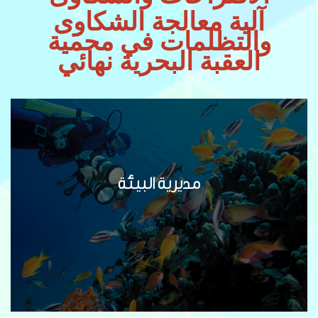
آلية معالجة الشكاوى
والتظلمات في محمية
العقبة البحرية نهائي
مديرية البيئة