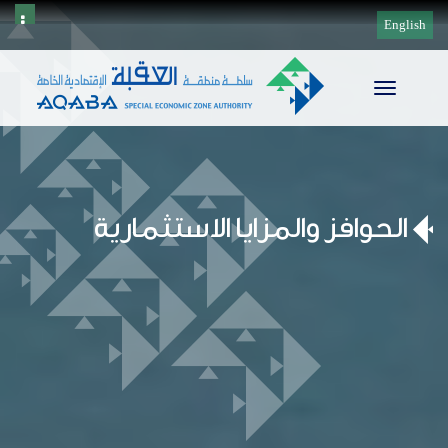
English
Toggle
navigation
الحوافز والمزايا الاستثمارية