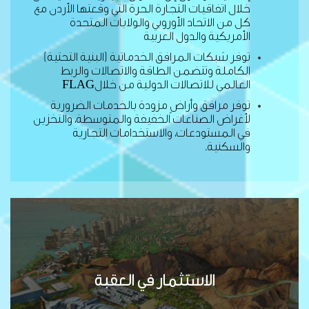
خلال اتفاقيات التجارة الحرة التي وقعتها الأردن مع
كل من الاتحاد الأوروبي والولايات المتحدة
الأمريكية والدول العربية
توفر شبكات المرافق الخدماتية (البنية التحتية)
الكاملة وتتضمن الطاقة والاتصالات والربط
العالمي للاتصالات الدولية من خلال
FLAG
توفر مرافق وأراضٍ مزودة بالخدمات الضرورية
لأغراض الصناعات الخفيفة والمتوسطة، والتخزين
في المستودعات، والاستخدامات التجارية
والسكنية
.
الاستثمار في العقبة