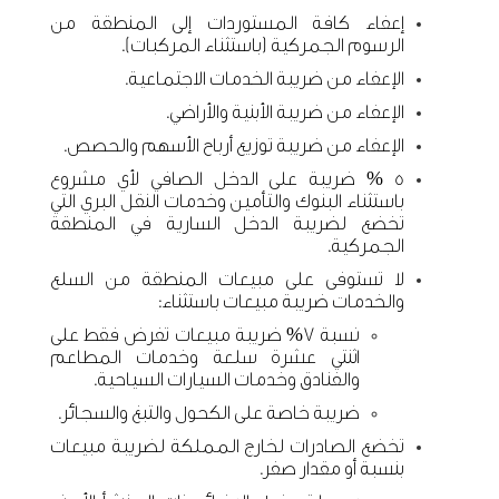
إعفاء كافة المستوردات إلى المنطقة من
الرسوم الجمركية (باستثناء المركبات).
الإعفاء من ضريبة الخدمات الاجتماعية.
الإعفاء من ضريبة الأبنية والأراضي.
الإعفاء من ضريبة توزيع أرباح الأسهم والحصص.
5 % ضريبة على الدخل الصافي لأي مشروع
باستثناء البنوك والتأمين وخدمات النقل البري التي
تخضع لضريبة الدخل السارية في المنطقة
الجمركية.
لا تستوفى على مبيعات المنطقة من السلع
والخدمات ضريبة مبيعات باستثناء:
نسبة 7% ضريبة مبيعات تفرض فقط على
اثنتي عشرة سلعة وخدمات المطاعم
والفنادق وخدمات السيارات السياحية.
ضريبة خاصة على الكحول والتبغ والسجائر.
تخضع الصادرات لخارج المملكة لضريبة مبيعات
بنسبة أو مقدار صفر.