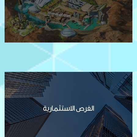
الفرص الاستثمارية