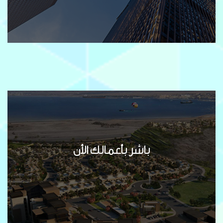
باشر بأعمالك الأن